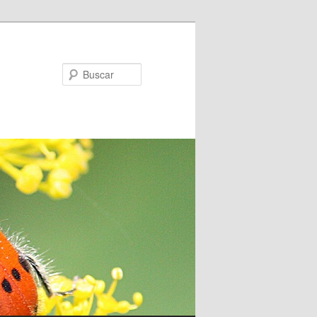
Buscar