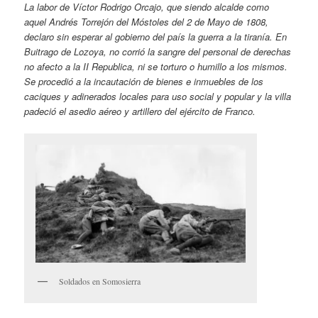
La labor de Víctor Rodrigo Orcajo, que siendo alcalde como
aquel Andrés Torrejón del Móstoles del 2 de Mayo de 1808,
declaro sin esperar al gobierno del país la guerra a la tiranía. En
Buitrago de Lozoya, no corrió la sangre del personal de derechas
no afecto a la II Republica, ni se torturo o humillo a los mismos.
Se procedió a la incautación de bienes e inmuebles de los
caciques y adinerados locales para uso social y popular y la villa
padeció el asedio aéreo y artillero del ejército de Franco.
Soldados en Somosierra