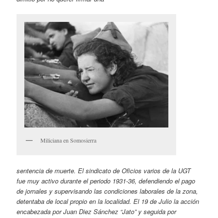
Miliciana en Somosierra
sentencia de muerte. El sindicato de Oficios varios de la UGT
fue muy activo durante el periodo 1931-36, defendiendo el pago
de jornales y supervisando las condiciones laborales de la zona,
detentaba de local propio en la localidad. El 19 de Julio la acción
encabezada por Juan Diez Sánchez “Jato” y seguida por