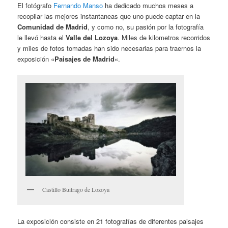
El fotógrafo
Fernando Manso
ha dedicado muchos meses a
recopilar las mejores instantaneas que uno puede captar en la
Comunidad de Madrid
, y como no, su pasión por la fotografía
le llevó hasta el
Valle del Lozoya
. Miles de kilometros recorridos
y miles de fotos tomadas han sido necesarias para traernos la
exposición «
Paisajes de Madrid
«.
Castillo Buitrago de Lozoya
La exposición consiste en 21 fotografías de diferentes paisajes