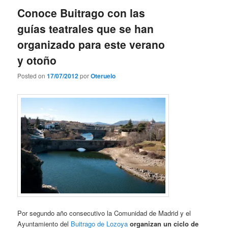
Conoce Buitrago con las
guías teatrales que se han
organizado para este verano
y otoño
Posted on
17/07/2012
por
Oteruelo
Por segundo año consecutivo la Comunidad de Madrid y el
Ayuntamiento del
Buitrago de Lozoya
organizan un ciclo de