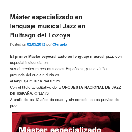
Máster especializado en
lenguaje musical Jazz en
Buitrago del Lozoya
Posted on
02/05/2012
por
Oteruelo
El primer Máster especializado en lenguaje musical jazz
, con
especial incidencia en
sus diferentes raíces musicales Españolas, y una visión
profunda del que sin duda es
el lenguaje musical del futuro.
Con el titulo acreditativo de la
ORQUESTA NACIONAL DE JAZZ
DE ESPAÑA,
ONJAZZ.
A partir de los 12 años de edad, y sin conocimientos previos de
jazz.