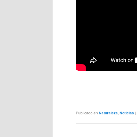
Publicado en
Naturaleza
,
Noticias
|