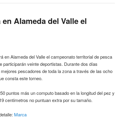
 en Alameda del Valle el
á en Alameda del Valle el campeonato territorial de pesca
participarán veinte deportistas. Durante dos días
 mejores pescadores de toda la zona a través de las ocho
e consta este torneo.
250 puntos más un computo basado en la longitud del pez y
9 centimetros no puntuan extra por su tamaño.
detalle:
Marca