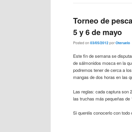
Torneo de pesca
5 y 6 de mayo
Posted on
03/05/2012
por
Oteruelo
Este fin de semana se disputar
de sálmonidos mosca en la que 
podremos tener de cerca a los
mangas de dos horas en las qu
Las reglas: cada captura son 
las truchas más pequeñas de 1
Si queréis conocerlo con todo 