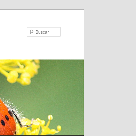
Buscar