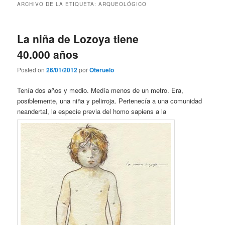
ARCHIVO DE LA ETIQUETA:
ARQUEOLÓGICO
La niña de Lozoya tiene
40.000 años
Posted on
26/01/2012
por
Oteruelo
Tenía dos años y medio. Medía menos de un metro. Era,
posiblemente, una niña y pelirroja. Pertenecía a una comunidad
neandertal, la especie previa del homo sapiens a la