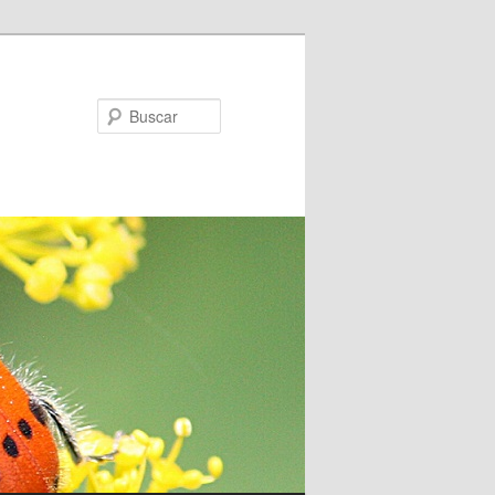
Buscar